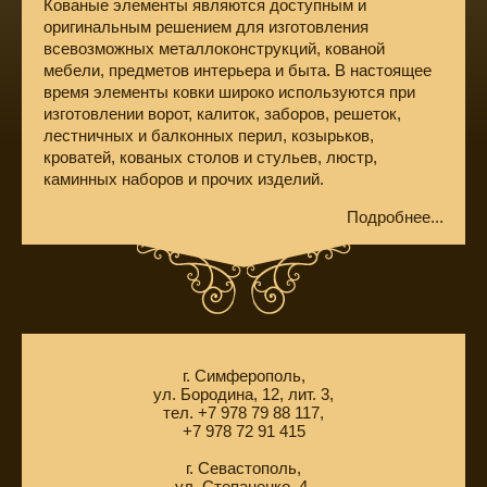
Кованые элементы являются доступным и
оригинальным решением для изготовления
всевозможных металлоконструкций, кованой
мебели, предметов интерьера и быта. В настоящее
время элементы ковки широко используются при
изготовлении ворот, калиток, заборов, решеток,
лестничных и балконных перил, козырьков,
кроватей, кованых столов и стульев, люстр,
каминных наборов и прочих изделий.
Подробнее...
г. Симферополь,
ул. Бородина, 12, лит. 3,
тел. +7 978 79 88 117,
+7 978 72 91 415
г. Севастополь,
ул. Степаненко, 4,