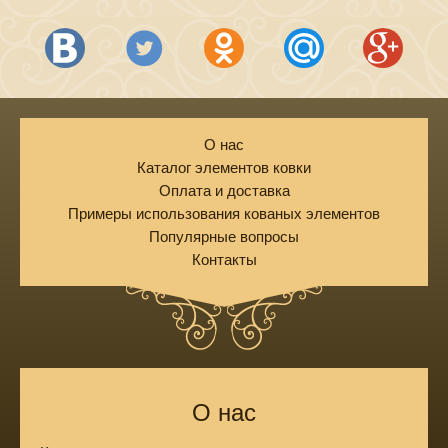
О нас
Каталог элементов ковки
Оплата и доставка
Примеры использования кованых элементов
Популярные вопросы
Контакты
О нас