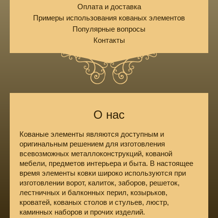
Оплата и доставка
Примеры использования кованых элементов
Популярные вопросы
Контакты
О нас
Кованые элементы являются доступным и
оригинальным решением для изготовления
всевозможных металлоконструкций, кованой
мебели, предметов интерьера и быта. В настоящее
время элементы ковки широко используются при
изготовлении ворот, калиток, заборов, решеток,
лестничных и балконных перил, козырьков,
кроватей, кованых столов и стульев, люстр,
каминных наборов и прочих изделий.