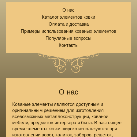
О нас
Каталог элементов ковки
Оплата и доставка
Примеры использования кованых элементов
Популярные вопросы
Контакты
О нас
Кованые элементы являются доступным и
оригинальным решением для изготовления
всевозможных металлоконструкций, кованой
мебели, предметов интерьера и быта. В настоящее
время элементы ковки широко используются при
изготовлении ворот, калиток, заборов, решеток,