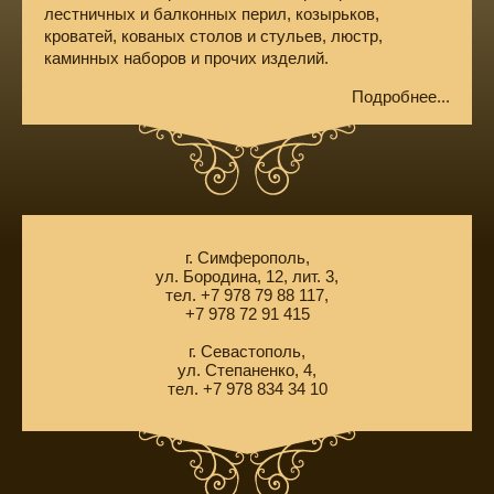
лестничных и балконных перил, козырьков,
кроватей, кованых столов и стульев, люстр,
каминных наборов и прочих изделий.
Подробнее...
г. Симферополь,
ул. Бородина, 12, лит. 3,
тел. +7 978 79 88 117,
+7 978 72 91 415
г. Севастополь,
ул. Степаненко, 4,
тел. +7 978 834 34 10