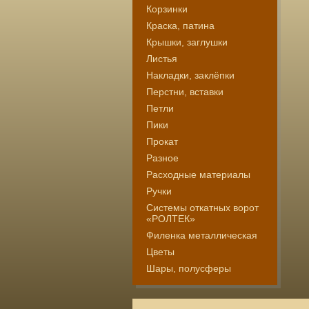
Корзинки
Краска, патина
Крышки, заглушки
Листья
Накладки, заклёпки
Перстни, вставки
Петли
Пики
Прокат
Разное
Расходные материалы
Ручки
Системы откатных ворот
«РОЛТЕК»
Филенка металлическая
Цветы
Шары, полусферы