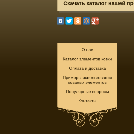
Скачать каталог нашей п
О нас
Каталог элементов ковки
Оплата и доставка
Примеры использования
кованых элементов
Популярные вопросы
Контакты