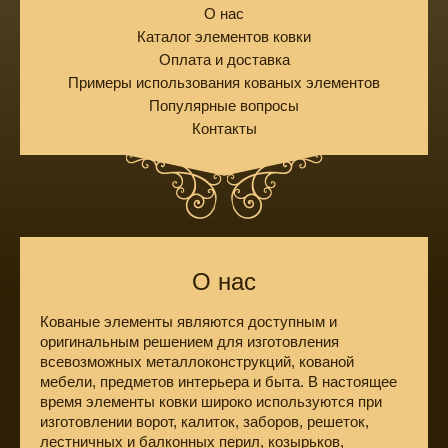
О нас
Каталог элементов ковки
Оплата и доставка
Примеры использования кованых элементов
Популярные вопросы
Контакты
О нас
Кованые элементы являются доступным и
оригинальным решением для изготовления
всевозможных металлоконструкций, кованой
мебели, предметов интерьера и быта. В настоящее
время элементы ковки широко используются при
изготовлении ворот, калиток, заборов, решеток,
лестничных и балконных перил, козырьков,