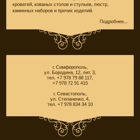
кроватей, кованых столов и стульев, люстр,
каминных наборов и прочих изделий.
Подробнее...
г. Симферополь,
ул. Бородина, 12, лит. 3,
тел. +7 978 79 88 117,
+7 978 72 91 415
г. Севастополь,
ул. Степаненко, 4,
тел. +7 978 834 34 10