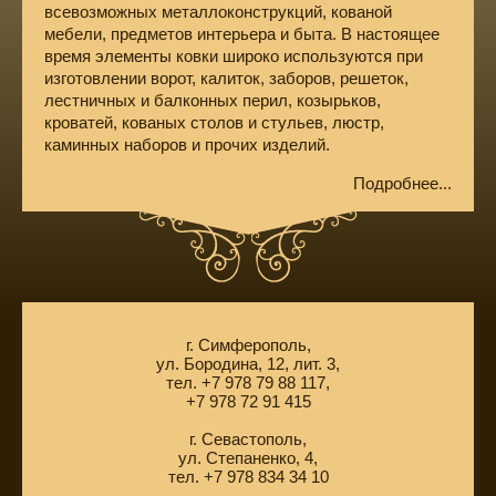
всевозможных металлоконструкций, кованой
мебели, предметов интерьера и быта. В настоящее
время элементы ковки широко используются при
изготовлении ворот, калиток, заборов, решеток,
лестничных и балконных перил, козырьков,
кроватей, кованых столов и стульев, люстр,
каминных наборов и прочих изделий.
Подробнее...
г. Симферополь,
ул. Бородина, 12, лит. 3,
тел. +7 978 79 88 117,
+7 978 72 91 415
г. Севастополь,
ул. Степаненко, 4,
тел. +7 978 834 34 10