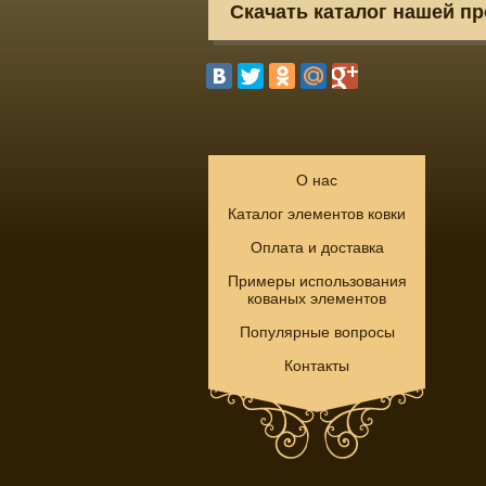
Скачать каталог нашей п
О нас
Каталог элементов ковки
Оплата и доставка
Примеры использования
кованых элементов
Популярные вопросы
Контакты