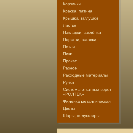
Корзинки
Краска, патина
Крышки, заглушки
Листья
Накладки, заклёпки
Перстни, вставки
Петли
Пики
Прокат
Разное
Расходные материалы
Ручки
Системы откатных ворот
«РОЛТЕК»
Филенка металлическая
Цветы
Шары, полусферы