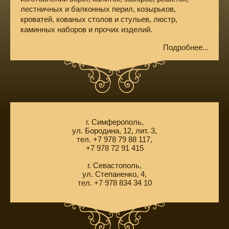
лестничных и балконных перил, козырьков,
кроватей, кованых столов и стульев, люстр,
каминных наборов и прочих изделий.
Подробнее...
г. Симферополь,
ул. Бородина, 12, лит. 3,
тел. +7 978 79 88 117,
+7 978 72 91 415
г. Севастополь,
ул. Степаненко, 4,
тел. +7 978 834 34 10