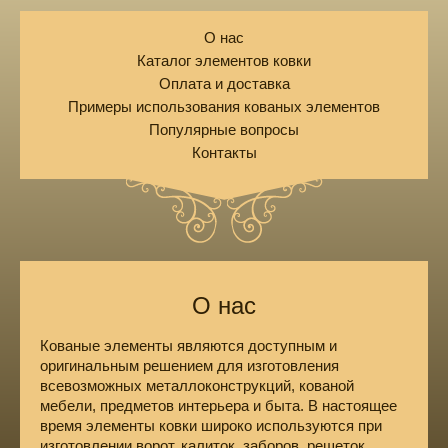
О нас
Каталог элементов ковки
Оплата и доставка
Примеры использования кованых элементов
Популярные вопросы
Контакты
О нас
Кованые элементы являются доступным и
оригинальным решением для изготовления
всевозможных металлоконструкций, кованой
мебели, предметов интерьера и быта. В настоящее
время элементы ковки широко используются при
изготовлении ворот, калиток, заборов, решеток,