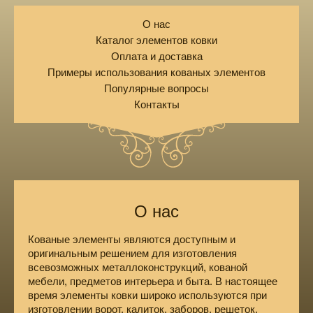
О нас
Каталог элементов ковки
Оплата и доставка
Примеры использования кованых элементов
Популярные вопросы
Контакты
О нас
Кованые элементы являются доступным и
оригинальным решением для изготовления
всевозможных металлоконструкций, кованой
мебели, предметов интерьера и быта. В настоящее
время элементы ковки широко используются при
изготовлении ворот, калиток, заборов, решеток,