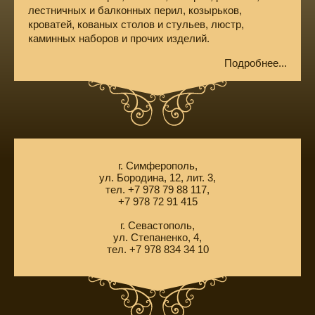
лестничных и балконных перил, козырьков,
кроватей, кованых столов и стульев, люстр,
каминных наборов и прочих изделий.
Подробнее...
г. Симферополь,
ул. Бородина, 12, лит. 3,
тел. +7 978 79 88 117,
+7 978 72 91 415
г. Севастополь,
ул. Степаненко, 4,
тел. +7 978 834 34 10