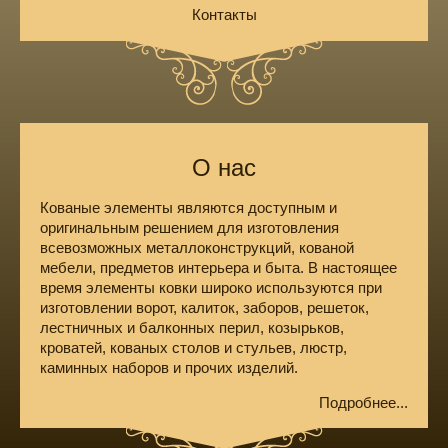
Контакты
О нас
Кованые элементы являются доступным и
оригинальным решением для изготовления
всевозможных металлоконструкций, кованой
мебели, предметов интерьера и быта. В настоящее
время элементы ковки широко используются при
изготовлении ворот, калиток, заборов, решеток,
лестничных и балконных перил, козырьков,
кроватей, кованых столов и стульев, люстр,
каминных наборов и прочих изделий.
Подробнее...