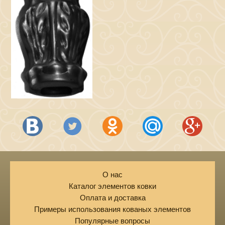
О нас
Каталог элементов ковки
Оплата и доставка
Примеры использования кованых элементов
Популярные вопросы