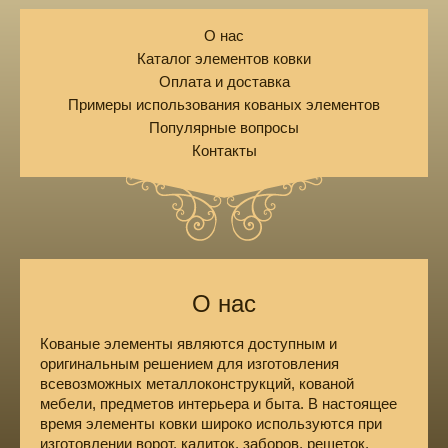
О нас
Каталог элементов ковки
Оплата и доставка
Примеры использования кованых элементов
Популярные вопросы
Контакты
О нас
Кованые элементы являются доступным и
оригинальным решением для изготовления
всевозможных металлоконструкций, кованой
мебели, предметов интерьера и быта. В настоящее
время элементы ковки широко используются при
изготовлении ворот, калиток, заборов, решеток,