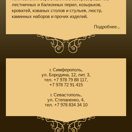
лестничных и балконных перил, козырьков,
кроватей, кованых столов и стульев, люстр,
каминных наборов и прочих изделий.
Подробнее...
г. Симферополь,
ул. Бородина, 12, лит. 3,
тел. +7 978 79 88 117,
+7 978 72 91 415
г. Севастополь,
ул. Степаненко, 4,
тел. +7 978 834 34 10